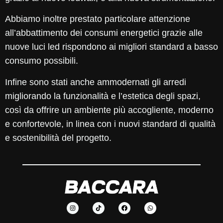
Abbiamo inoltre prestato particolare attenzione
all’abbattimento dei consumi energetici grazie alle
nuove luci led rispondono ai migliori standard a basso
consumo possibili.
Infine sono stati anche ammodernati gli arredi
migliorando la funzionalità e l’estetica degli spazi,
così da offrire un ambiente più accogliente, moderno
e confortevole, in linea con i nuovi standard di qualità
e sostenibilità del progetto.