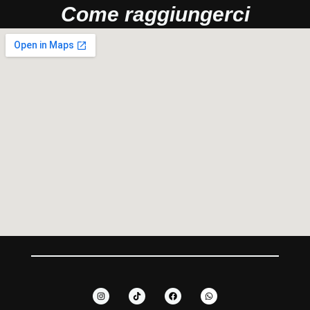
Come raggiungerci