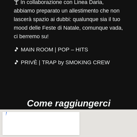
🍸 In collaborazione con
Linea Daria
,
abbiamo preparato un allestimento che non
lascerà spazio ai dubbi: qualunque sia il tuo
mood delle Feste di Natale, comunque vada,
ci berremo su!
🎵 MAIN ROOM | POP – HITS
🎵 PRIVÈ | TRAP by
SMOKING CREW
Come raggiungerci