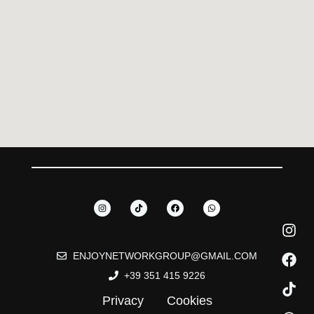
ENJOYNETWORKGROUP@GMAIL.COM
+39 351 415 9226
Privacy
Cookies