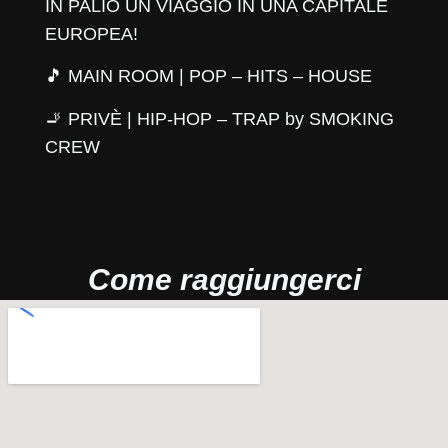
IN PALIO UN VIAGGIO IN UNA CAPITALE
EUROPEA!
🎵 MAIN ROOM | POP – HITS – HOUSE
🚬 PRIVÈ | HIP-HOP – TRAP by SMOKING
CREW
Come raggiungerci