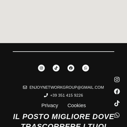
ENJOYNETWORKGROUP@GMAIL.COM
+39 351 415 9226
Privacy
Cookies
IL POSTO MIGLIORE DOVE
TRASCORRERE I TUOI