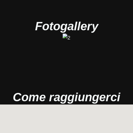
Fotogallery
Come raggiungerci