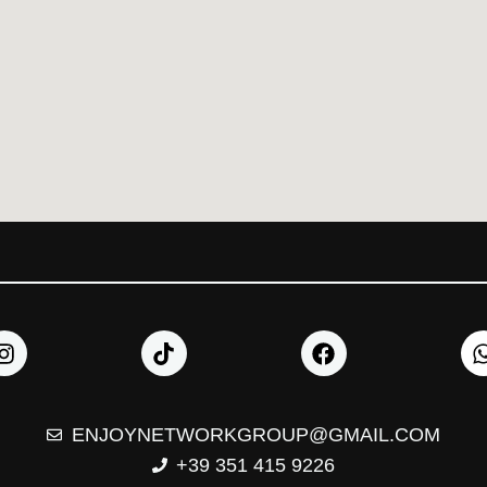
ENJOYNETWORKGROUP@GMAIL.COM
+39 351 415 9226