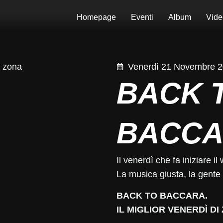
Homepage
Eventi
Album
Vide
Venerdì 21 Novembre 
BACK 
BACCA
Il venerdì che fa iniziare 
La musica giusta, la gente 
BACK TO BACCARA.
IL MIGLIOR VENERDÌ DI