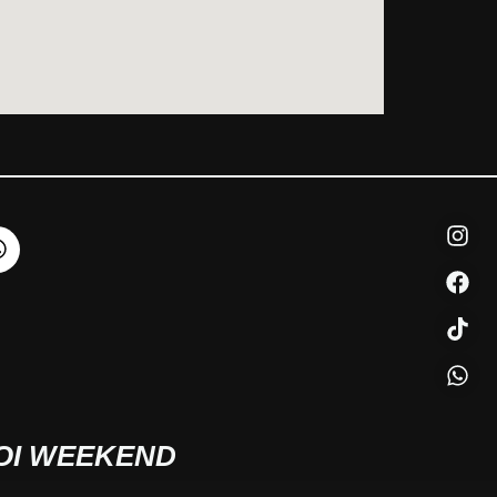
UOI WEEKEND