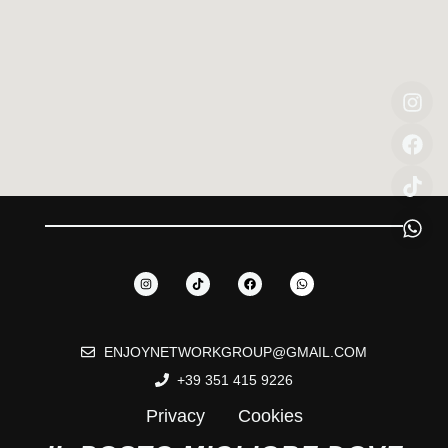
ENJOYNETWORKGROUP@GMAIL.COM
+39 351 415 9226
Privacy
Cookies