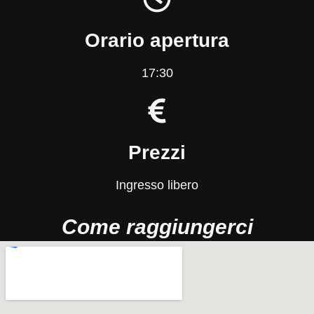
Orario apertura
17:30
Prezzi
Ingresso libero
Come raggiungerci