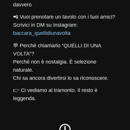
davvero
📲 Vuoi prenotare un tavolo con i tuoi amici?
Scrivici in DM su Instagram:
baccara_quellidiunavolta
💬 Perché chiamarlo “QUELLI DI UNA
VOLTA”?
Perché non è nostalgia. È selezione
naturale.
Chi sa ancora divertirsi lo sa riconoscere.
👉 Ci vediamo al tramonto. Il resto è
leggenda.