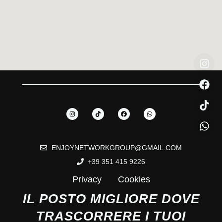
ENJOYNETWORKGROUP@GMAIL.COM
+39 351 415 9226
Privacy
Cookies
IL POSTO MIGLIORE DOVE
TRASCORRERE I TUOI